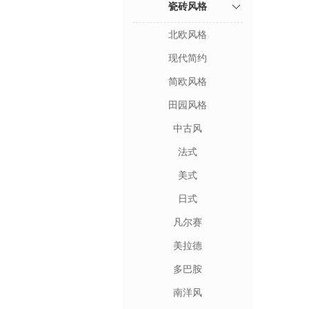
瓷砖风格
北欧风格
现代简约
简欧风格
田园风格
中古风
法式
美式
日式
凡尔赛
美拉德
多巴胺
南洋风