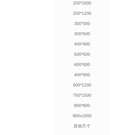
200*1000
200*1200
300*300
300*600
400*400
500*500
600*600
400*800
600*1200
750*1500
800*800
900x1800
其他尺寸